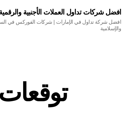
افضل شركات تداول العملات الأجنبية والرقمي
افضل شركة تداول في الإمارات | شركات الفوركس في السعو
والإسلامية