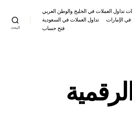
 تداول العملات في الخليج والوطن العربي
في الإمارات
تداول العملات في السعودية
فتح حساب
البحث
عات عملة jasmy الرقمية