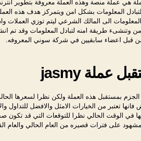
ملة هي عملة منصة وهذه العملة معروفة بتطوير انترن
لتبادل المعلومات بشكل امن ويتمركز هدف هذه العمل
لمعلومات الى المالك الشرعي ليتم توزي العملات وادا
ن وتنشىء طريقة امنه لتبادل المعلومات وقد تم انش
من قبل اعضاء سابقيين في شركة سوني المعروفه.
ل عملة jasmy
 الجزم بمستقبل هذه العملة ولكن نظرا لسعرها الحال
فانها تعتبر من الخيارات الامثل والافضل للتداول وال
ها في الوقت الحالي نظرا للتوقعات التي قد تكون ص
مشهود على فترات قصيره من العام الحالي والعام الق