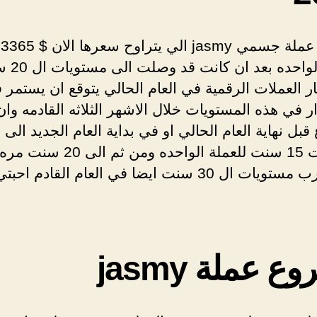
توقعات عملة جسمي jasmy الي 
للعملة الواحده بع
ار العملات الرقمية في العام الحالي يتوقع ان يستمر 
ر في هذه المستويات خلال الاشهر الثلاثه القادمه وان 
ع قبل نهاية العام الحالي او في بداية العام الجديد الى
مستويات 15 سنت للعملة الواحده ومن ث
وقد يضرب مستويات ال 30 سنت ايضا في العام القادم احبت
 عملة jasmy