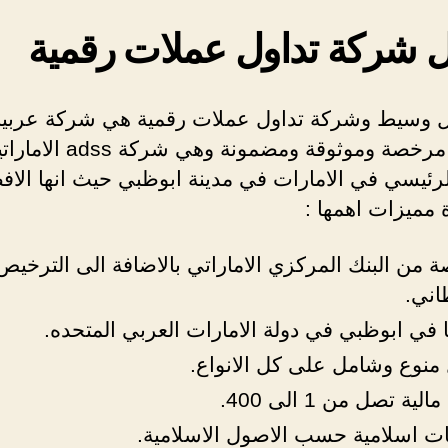
 شركة تداول عملات رقمية
 وسيط وشركة تداول عملات رقمية هي شركة عربية
اماراتية مرخصة وموثوقة ومضمونة 
لرئيسي في الامارات في مدينة ابوظبي حيث انها الا
 مميزات اهمها :
 من البنك المركزي الاماراتي بالاضافة الى الترخيص
اني.
 في ابوظبي في دولة الامارات العربي المتحده.
 منوع وشامل على كل الانواع.
لية تصل من 1 الى 400.
ت اسلامية حسب الاصول الاسلامية.