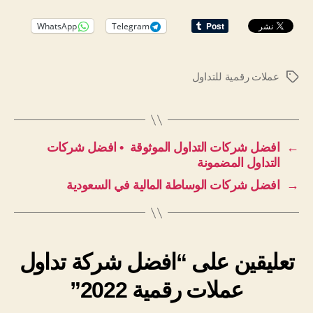
WhatsApp
Telegram
عملات رقمية للتداول
الوسوم
←
افضل شركات التداول الموثوقة • افضل شركات
التداول المضمونة
→
افضل شركات الوساطة المالية في السعودية
تعليقين على “افضل شركة تداول
عملات رقمية 2022”