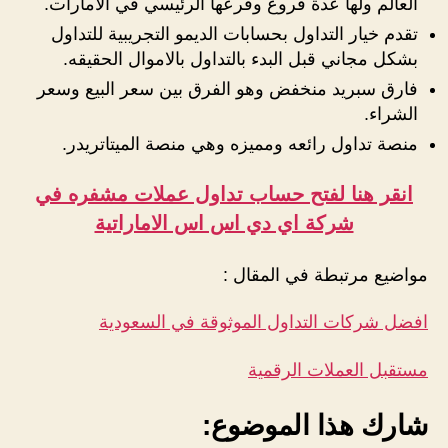
العالم ولها عدة فروع وفرعها الرئيسي في الامارات.
تقدم خيار التداول بحسابات الديمو التجريبية للتداول
بشكل مجاني قبل البدء بالتداول بالاموال الحقيقه.
فارق سبريد منخفض وهو الفرق بين سعر البيع وسعر
الشراء.
منصة تداول رائعه ومميزه وهي منصة الميتاتريدر.
انقر هنا لفتح حساب تداول عملات مشفره في
شركة اي دي اس اس الاماراتية
مواضيع مرتبطة في المقال :
افضل شركات التداول الموثوقة في السعودية
مستقبل العملات الرقمية
شارك هذا الموضوع: