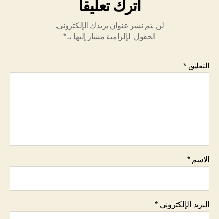
اترك تعليقاً
لن يتم نشر عنوان بريدك الإلكتروني.
الحقول الإلزامية مشار إليها بـ
*
التعليق
*
الاسم
*
البريد الإلكتروني
*