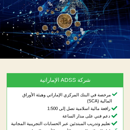
رقمية
2022
شركة ADSS الإماراتية
مرخصة في البنك المركزي الإماراتي وهيئة الأوراق
المالية (SCA)
رافعة مالية اسلامية تصل إلى 1:500
دعم فني على مدار الساعة
تعليم وتدريب المبتدئين عبر الحسابات التجريبية المجانية