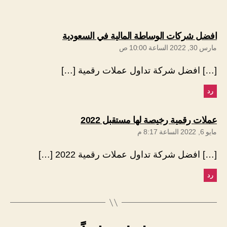
يقول:
افضل شركات الوساطة المالية في السعودية
مارس 30, 2022 الساعة 10:00 ص
[…] افضل شركة تداول عملات رقمية […]
رد
يقول:
عملات رقمية رخيصة لها مستقبل 2022
مايو 6, 2022 الساعة 8:17 م
[…] افضل شركة تداول عملات رقمية 2022 […]
رد