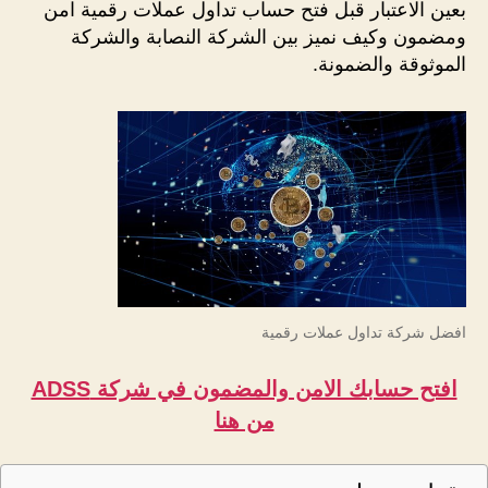
بعين الاعتبار قبل فتح حساب تداول عملات رقمية امن
ومضمون وكيف نميز بين الشركة النصابة والشركة
الموثوقة والضمونة.
افضل شركة تداول عملات رقمية
افتح حسابك الامن والمضمون في شركة ADSS
من هنا