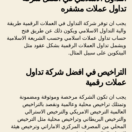
تداول عملات مشفره
يجب ان توفر شركة التداول في العملات الرقمية طريقة
والية التداول الاسلامي ويكون ذلك عن طريق فتح
حساب تداول عملات اسلامي وحسب الشريعة الاسلامية
ويشمل تداول العملات الرقمية بشكل عقود مثل
البيتكوين على سبيل المثال.
التراخيص في افضل شركة تداول
عملات رقمية
يجب ان تكون الشركة مرخصة وموثوقة ومضمونة
وتمتلك تراخيص محلية وعالمية ونقصد بالتراخيص
العالمية الترخيص الامريكي والترخيص الاسترالي
والترخيص البريطاني وتراخيص محلية مثل الترخيص
المحلي من المصرف المركزي الاماراتي وترخيص هيئة