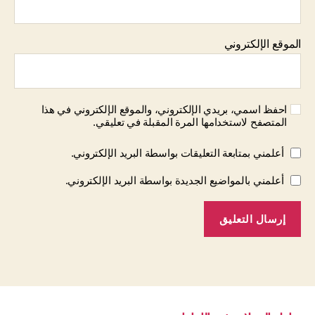
الموقع الإلكتروني
احفظ اسمي، بريدي الإلكتروني، والموقع الإلكتروني في هذا
المتصفح لاستخدامها المرة المقبلة في تعليقي.
أعلمني بمتابعة التعليقات بواسطة البريد الإلكتروني.
أعلمني بالمواضيع الجديدة بواسطة البريد الإلكتروني.