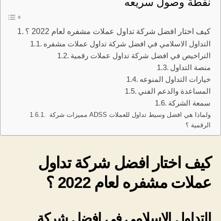
نقطة وصول سريعه
كيف اختار افضل شركة تداول عملات مشفره لعام 2022 ؟
التداول الاسلامي في افضل شركة تداول عملات مشفره
التراخيص في افضل شركة تداول عملات رقمية
منصة التداول
خيارات التداول المنوعه
المساعدة والدعم الفني
سمعة الشركة
مميزات شركة ADSS ولماذا هي افضل وسيط تداول للعملات
الرقمية ؟
كيف اختار افضل شركة تداول
عملات مشفره لعام 2022 ؟
التداول الاسلامي في افضل شركة