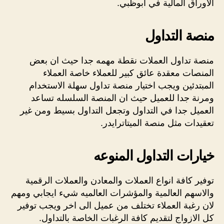
الاوراق المالية في ابوظبي.
منصة التداول
منصة تداول العملات نقطة مهمه جدا حيث ان بعض
المنصات معقدة عائق كبير للعملاء خاصة العملاء
المبتدئين ويجب اختيار منصة تداول سهلة الاستخدام
ومرنة جدا للعميل حيث ان المنصة السلسله تساعد
العميل جدا في التداول وتجعل التداول بسيط ومن غير
تعقيدات مثل منصة الميتاترايدر.
خيارات التداول المنوعه
توفير كافة انواع العملات والمعادن والعملات الرقمية
والاسهم العالمية والمؤشرات العالميه شيء ايجابي ومهم
لان رغبة العملاء تختلف من عميل الى اخر ويجب توفير
كل الازواج لتقديم كافة الرغبات الخاصة بالتداول.