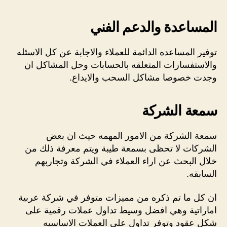
المساعدة والدعم الفني
توفير المساعده الدائمة للعملاء والاجابة عن كل الاسئله
والاستفسارات المتعلقه بالحسابات وحل المشاكل ان
وجدت خصوصا مشاكل السحب والايداع.
سمعة الشركة
سمعة الشركة من الامور المهمه حيث ان بعض
الشركات لا تحظى بسمعة طيبة ويتم معرفة ذلك من
خلال البحث عن اراء العملاء في الشركة وتجاربهم
السابقه.
ان كل ما تم ذكره من مميزات متوفر في شركة عربية
اماراتية وهي افضل وسيط تداول عملات رقمية على
شكل عقود وتوفر تداول على العملات الاساسيه