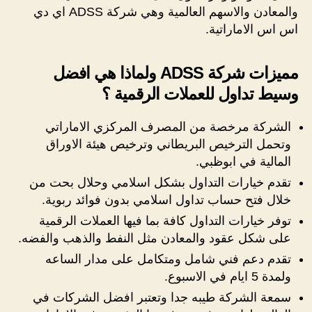
والمعادن والاسهم العالمية وهي شركة ADSS اي دي
اس اس الاماراتية.
مميزات شركة ADSS ولماذا هي افضل
وسيط تداول للعملات الرقمية ؟
الشركة مرخصة من المصرف المركزي الاماراتي
وتحمل الترخيص البريطاني وترخيص هيئة الاوراق
المالية في ابوظبي.
تقدم خيارات التداول بشكل اسلامي وحلال بحت من
خلال فتح حساب تداول اسلامي بدون فوائد ربوية.
توفر خيارات التداول كافة بما فيها العملات الرقمية
على شكل عقود والمعادن مثل النفط والذهب والفضه.
تقدم دعم فني شامل ومتكامل على مدار الساعه
ولمدة 5 ايام في الاسبوع.
سمعة الشركة طيبه جدا وتعتبر افضل الشركات في