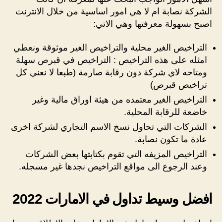
الشركة نصابة ام لا هي امور اساسية من خلال الانترنت
اصبح بسهولة معرفتها وهي الاتي:
التراخيص الغير محلية والتراخيص الغير موثوقة ونعطي
امثله على هذه التراخيص : التراخيص في قبرص سهلة
ومتاحه لاي شركة دون رقابة صارمة (طبعا لا نعني كل
تراخيص قبرص)
التراخيص الغير معتمده من هيئة اوراق مالية وغير
خاضعة للرقابة المحلية.
الشركات التي تحاول نسخ الاسم التجاري لشركة اخرى
عادة ما تكون نصابة.
التراخيص المزيفه التي تقوم بكتابتها بعض الشركات
وعند الرجوع الى مواقع التراخيص نجدها غير مسجله.
افضل وسيط تداول في الامارات 2022