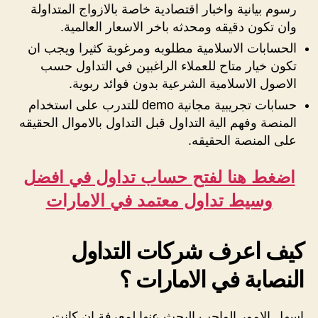
رسوم بيانية واخبار اقتصادية خاصة بالازواج المتداولة
وان تكون دقيقه ومحدثه باخر الاسعار العالمية.
الحسابات الاسلامية مطلوبه ومرغوبة كثيرا ويجب ان
تكون خيار متاح للعملاء الراغبين في التداول حسب
الاصول الاسلامية الشرعية بدون فوائد ربوية.
حسابات تجريبية مجانية demo للتدرب على استخدام
المنصة وفهم الية التداول قبل التداول بالاموال الحقيقه
على المنصة الحقيقه.
اضغط هنا لفتح حساب تداول في افضل
وسيط تداول معتمد في الامارات
كيف اعرف شركات التداول
النصابة في الامارات ؟
اسهل الامور الواجب البحث عنها لمعرفة ان كانت