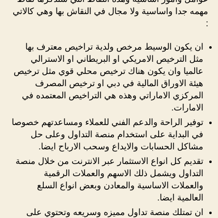
مهمه جدا واساسية ولا مجال في النقاش بها وهي كالاتي
:
ان يكون الوسيط مرخص ولدية تراخيص معترف بها
مثل الترخيص الامريكي او البريطاني او الاسترالي
عالميا وان يكون هناك ترخيص محلي قوي مثل ترخيص
هيئة الاوراق المالية في دبي او ترخيص المصرف
المركزي الاماراتي وهذه هي التراخيص المعتمده في
الامارات.
توفير الراحة والدعم الفني للعملاء ومساعدتهم خصوصا
في البداية على استخدام منصة التداول وعلى حل
مشاكل الحسابات والايداع وسحب الارباح ايضا.
تقديم كل انواع الاستثمار عبر الانترنت من خلال منصة
التداول ويشمل ذلك الاسهم والعملات الرقمية
والعملات الاساسية والمعادن وبعض انواع السلع
العالمية ايضا.
ان تمتلك منصة تداول مميزه وسريعه وتحتوي على