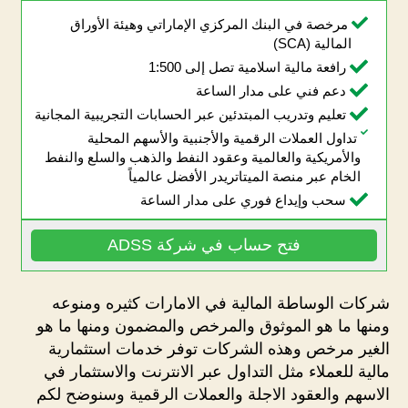
مرخصة في البنك المركزي الإماراتي وهيئة الأوراق
المالية (SCA)
رافعة مالية اسلامية تصل إلى 1:500
دعم فني على مدار الساعة
تعليم وتدريب المبتدئين عبر الحسابات التجريبية المجانية
تداول العملات الرقمية والأجنبية والأسهم المحلية
والأمريكية والعالمية وعقود النفط والذهب والسلع والنفط
الخام عبر منصة الميتاتريدر الأفضل عالمياً
سحب وإيداع فوري على مدار الساعة
فتح حساب في شركة ADSS
شركات الوساطة المالية في الامارات كثيره ومنوعه
ومنها ما هو الموثوق والمرخص والمضمون ومنها ما هو
الغير مرخص وهذه الشركات توفر خدمات استثمارية
مالية للعملاء مثل التداول عبر الانترنت والاستثمار في
الاسهم والعقود الاجلة والعملات الرقمية وسنوضح لكم