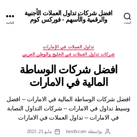
افضل شركات تداول العملات الأجنبية
والرقمية والأسهم - فوركس كوم
البحث
القائمة
التصنيفات
تداول العملات في الإمارات
شركات تداول العملات في الخليج والوطن العربي
افضل شركات الوساطة
المالية في الامارات
افضل شركات الوساطة المالية في الامارات – افضل
وسيط تداول في الامارات – شركات التداول النصابة
في الامارات – تداول العملات في الامارات
بواسطة
bestfxcom
مايو 21, 2022
كاتب
تاريخ