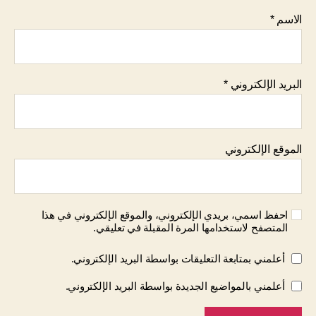
الاسم
*
البريد الإلكتروني
*
الموقع الإلكتروني
احفظ اسمي، بريدي الإلكتروني، والموقع الإلكتروني في هذا
المتصفح لاستخدامها المرة المقبلة في تعليقي.
أعلمني بمتابعة التعليقات بواسطة البريد الإلكتروني.
أعلمني بالمواضيع الجديدة بواسطة البريد الإلكتروني.