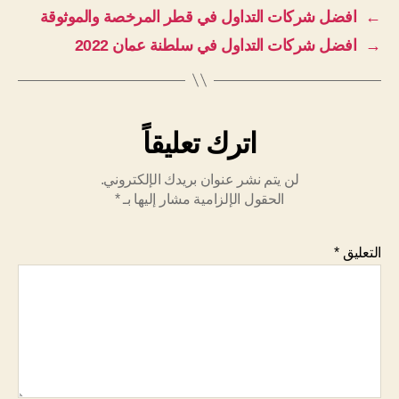
←
افضل شركات التداول في قطر المرخصة والموثوقة
→
افضل شركات التداول في سلطنة عمان 2022
اترك تعليقاً
لن يتم نشر عنوان بريدك الإلكتروني.
الحقول الإلزامية مشار إليها بـ
*
التعليق
*