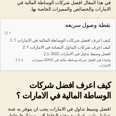
في هذا المقال افضل شركات الوساطة المالية في
الامارات والخصائص والمميزات الخاصة بها.
نقطة وصول سريعه
كيف اعرف افضل شركات الوساطة المالية في الامارات ؟
كيف اعرف شركات التداول النصابة في الامارات ؟
افضل وسيط تداول في الامارات 2022
مميزات ADSS ولماذا هي افضل شركة وساطة مالية في
الامارات
كيف اعرف افضل شركات
الوساطة المالية في الامارات ؟
افضل وسيط تداول في الامارات يجب ان يتوفر به عدة
عوامل وامور اساسية وهذه النقاط التي سنذكرها نقاط