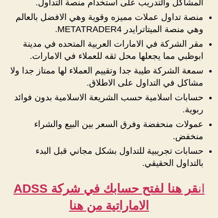
المشاكل والتدريب على استخدام منصة التداول.
منصة تداول عملات مميزه وقوية وهي الافضل بالعالم
وهي منصة الميتاترايدر METATRADER4.
مقر الشركة في الامارات العربية المتحده في مدينة
ابوظبي مما يجعلها محل ثقه للعملاء في الامارات.
سمعة الشركة طيبة جدا وتقييم العملاء لها ممتاز جدا ولا
مشاكل في التداول على الاطلاق.
حسابات اسلامية حسب الشريعة الاسلامية بدون فوائد
ربوية.
عمولات منحفضة وفرق السعر بين البيع والشراء
منخفض.
حسابات تجريبية للتداول بشكل مجاني قبل البدء
بالتداول الحقيقي.
ان
قر هنا لفتح حسابك في شركة ADSS
الاماراتية من هنا