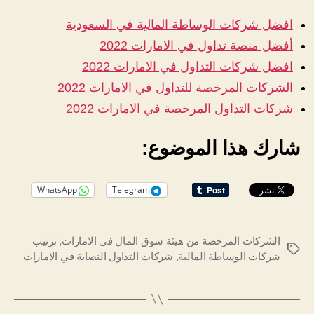
افضل شركات الوساطة المالية في السعودية
أفضل منصة تداول في الامارات 2022
افضل شركات التداول في الامارات 2022
الشركات المرخصة للتداول في الامارات 2022
شركات التداول المرخصة في الامارات 2022
شارك هذا الموضوع:
WhatsApp
Telegram
الشركات المرخصة من هيئة سوق المال في الامارات
,
ترتيب
الوسوم
شركات الوساطة المالية
,
شركات التداول النصابة في الامارات