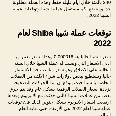
240 بالمئة خلال ايام قليله فقط وهذه العملة مطلوبة
جدا وسنضع لكم مستقبل عملة الشيبا وتوقعات عملة
الشيبا 2022.
توقعات عملة شيبا Shiba لعام
2022
سعر الشيبا حاليا هو 0.000016 وهذا السعر يعتبر من
ادنى الاسعار التي وصلت له عملة الشيبا خلال السنه
الحالية على الاطلاق وهو سعر مناسب جدا للاستثمار
حاليا وتستطيع ببعض دولارات شراء الالف من العملات
الخاصة بالشيبا حيث يتوقع ان تبدا الحركات التصحيحه
بزيادة اسعار العملات الرقمية بشكل عام وقد يتم حرق
بعض من عملات الشيبا كالتي حدثت مع الاثيريوم وبعدها
ارتفعت اسعار الاثيريوم بشكل جنوني لذلك فان توقعات
عملة شيبا لعام 2022 هي الارتفاع حتى نهاية العام
الحالي.