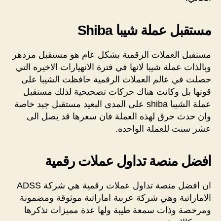
مستقبل عملة شيبا Shiba
مستقبل العملات الرقمية بشكل عام هو مستقبل مزدهر
وبالذات عملة شيبا لانها في فترة الانهيارات الاخيره التي
حصلت في عالم العملات الرقمية حافظت الشيبا على
قوتها بل وكانت هناك حركات تصحيحية لذلك مستقبل
عملة الشيبا shiba على المدى البعيد مستقبل جيد خاصة
وان حدث حرق لهذه العملة فان سعرها قد يصل الى
عشر سنت للعملة الواحده.
افضل منصة تداول عملات رقمية
ان افضل منصة تداول عملات رقمية هي شركة ADSS
الاماراتية وهي شركة عربية اماراتية موثوقة ومضمونة
ومرخصة وذات سمعة طيبة ولها عدة مميزات نذكرها