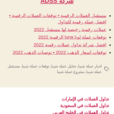
شركة ADSS
مستقبل العملات الرقمية • توقعات العملات الرقمية •
افضل عملة رقمية للتداول
عملات رقمية رخيصة لها مستقبل 2022
توقعات عملة لونا luna الرقمية 2022
افضل شركة تداول عملات رقمية 2022
توقعات اسعار الذهب 2022 • توصيات الذهب 2022
اخبار عملة شيبا
,
تحليل عملة شيبا
,
توقعات عملة شيبا
,
مستقبل
الوسوم
عملة شيبا
,
مشروع عملة شيبا
تداول العملات في الإمارات
تداول العملات في السعودية
تداول العملات في الخليج العربي