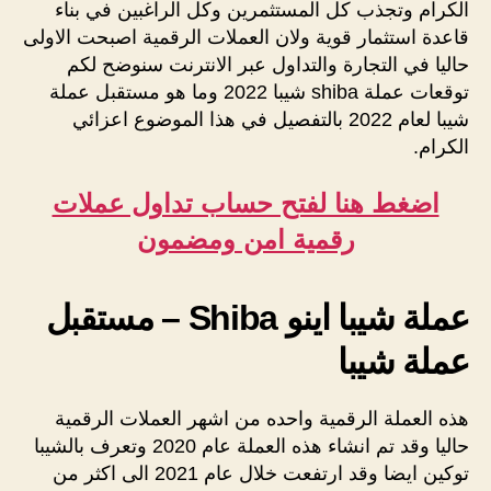
الكرام وتجذب كل المستثمرين وكل الراغبين في بناء
قاعدة استثمار قوية ولان العملات الرقمية اصبحت الاولى
حاليا في التجارة والتداول عبر الانترنت سنوضح لكم
توقعات عملة shiba شيبا 2022 وما هو مستقبل عملة
شيبا لعام 2022 بالتفصيل في هذا الموضوع اعزائي
الكرام.
اضغط هنا لفتح حساب تداول عملات
رقمية امن ومضمون
عملة شيبا اينو Shiba – مستقبل
عملة شيبا
هذه العملة الرقمية واحده من اشهر العملات الرقمية
حاليا وقد تم انشاء هذه العملة عام 2020 وتعرف بالشيبا
توكين ايضا وقد ارتفعت خلال عام 2021 الى اكثر من