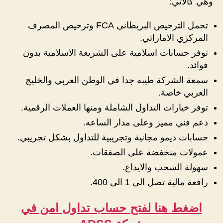
وهي كالاتي:
تحمل الترخيص البريطاني FCA وترخيص المصرف
المركزي الاماراتي.
توفر حسابات اسلامية على الشريعة الاسلامية بدون
فوائد.
سمعة الشركة طيبه جدا في الوطن العربي والخليج
العربي خاصة.
توفر خيارات التداول الشاملة ومنها العملات الرقمية.
دعم فني مميز وعلى مدار الساعه.
حسابات ديمو مجانية وتجريبية للتداول بشكل تجريبي.
عمولات منخفضة على الصفقات.
سهولة السحب والايداع.
رافعة مالية تصل الى 1 الى 400.
اضغط هنا لفتح حساب تداول امن في