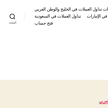
 تداول العملات في الخليج والوطن العربي
في الإمارات
تداول العملات في السعودية
فتح حساب
البحث
عربي