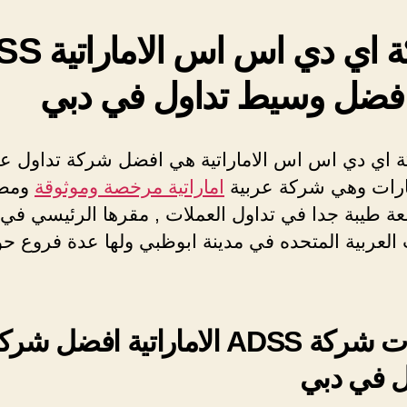
شركة اي دي اس 
فضل وسيط تداول في دبي
 اي دي اس اس الاماراتية هي افضل شركة تداول ع
ارات وهي شركة عربية
اماراتية مرخصة وموثوقة
ومضم
ة طيبة جدا في تداول العملات , مقرها الرئيسي في 
 العربية المتحده في مدينة ابوظبي ولها عدة فروع ح
مميزات شركة ADSS الاماراتية افضل 
ل في دبي