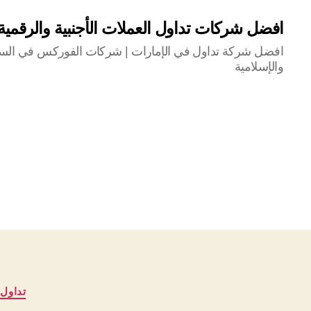
افضل شركات تداول العملات الأجنبية والرقمي
افضل شركة تداول في الإمارات | شركات الفوركس في السعو
والإسلامية
تداول 