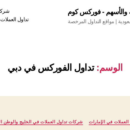
ة والأسهم - فوركس كوم
شركات
تداول العملات 
دية | مواقع التداول المرخصة
الوسم:
تداول الفوركس في دبي
التصنيفات
العملات في الإمارات
شركات تداول العملات في الخليج والوطن ال