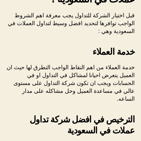
قبل اختيار الشركة للتداول يجب معرفة اهم الشروط
الواجب توافرها لتحديد افضل وسيط لتداول العملات في
السعودية وهي :
خدمة العملاء
خدمة العملاء من اهم النقاط الواجب التطرق لها حيث ان
العميل يتعرض احيانا لمشاكل في التداول او في
الحسابات ويجب ان تكون شركة التداول على مستوى
عالي في مساعدة العميل وحل مشاكله على مدار
الساعه.
الترخيص في افضل شركة تداول
عملات في السعودية