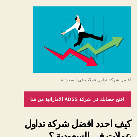
افضل شركة تداول عملات في السعودية
افتح حسابك في شركة ADSS الاماراتية من هنا
كيف احدد افضل شركة تداول
عملات في السعودية ؟