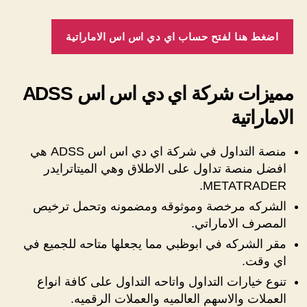
اضغط هنا لفتح حساب اي دي اس اس الاماراتية
مميزات شركة اي دي اس اس ADSS
الاماراتية
منصة التداول في شركة اي دي اس اس ADSS هي
افضل منصة تداول على الاطلاق وهي الميتاترايدر
METATRADER.
الشركه مرخصة وموثوقه ومضمونه وتحمل ترخيص
المصرف الاماراتي.
مقر الشركه في ابوظبي مما يجعلها متاحه للجميع في
اي وقت.
تنوع خيارات التداول واتاحه التداول على كافة انواع
العملات والاسهم العالميه والعملات الرقميه.