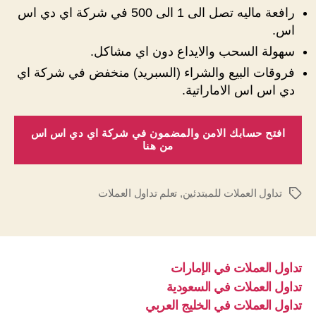
رافعة ماليه تصل الى 1 الى 500 في شركة اي دي اس
اس.
سهولة السحب والايداع دون اي مشاكل.
فروقات البيع والشراء (السبريد) منخفض في شركة اي
دي اس اس الاماراتية.
افتح حسابك الامن والمضمون في شركة اي دي اس اس
من هنا
تداول العملات للمبتدئين
,
تعلم تداول العملات
الوسوم
تداول العملات في الإمارات
تداول العملات في السعودية
تداول العملات في الخليج العربي