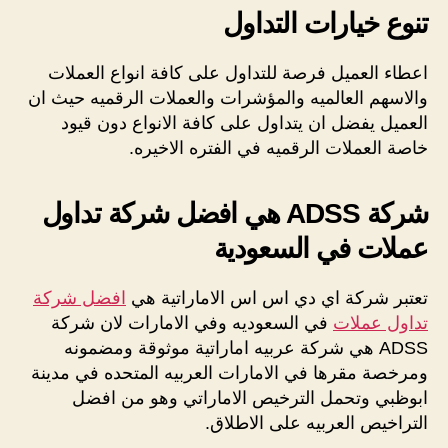
تنوع خيارات التداول
اعطاء العميل فرصة للتداول على كافة انواع العملات
والاسهم العالميه والمؤشرات والعملات الرقميه حيث ان
العميل يفضل ان يتداول على كافة الانواع دون قيود
خاصة العملات الرقميه في الفتره الاخيره.
شركة ADSS هي افضل شركة تداول
عملات في السعودية
تعتبر شركة اي دي اس اس الاماراتية هي
افضل شركة
تداول عملات
في السعوديه وفي الامارات لان شركة
ADSS هي شركة عربيه اماراتية موثوقة ومضمونه
ومرخصة مقرها في الامارات العربيه المتحده في مدينة
ابوظبي وتحمل الترخيص الاماراتي وهو من افضل
التراخيص العربيه على الاطلاق.