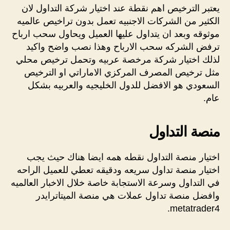
يعتبر الترخيص اهم نقطة عند اختيار شركة التداول لان
الكثير من الشركات الاجنبيه تعمل بدون تراخيص عالميه
موثوقه وبعد ان يتداول عليها العميل ويحاول سحب ارباح
ترفض الشركه سحب الارباح وهذا نصب واضح واكيد
لذلك اختيار شركة مرخصة عربيه وتحمل ترخيص محلي
مثل ترخيص المصرف المركزي الاماراتي او الترخيص
السعودي هو الافضل للدول الخليجيه والعربيه بشكل
عام.
منصة التداول
اختيار منصة التداول نقطه همه ايضا هناك حيث يجب
اختيار منصة تداول سريعه ودقيقه تعطي للعميل الراحه
في التداول وسرعة الاستجابة خاصة خلال الاخبار العالميه
وافضل منصة تداول عملات هي منصة الميتاترايدر
metatrader4.