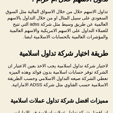
تداول الاسهم حلال من خلال الاسواق المالية مثل السوق
السعودي على سبيل المثال او من خلال التداول بالاسهم
العالمية عن طريق وسيط مثل شركة adss التي تتيح
للعملاء التداول على الاسهم الامريكية والاسهم العالمية
والمؤشرات العالمية بالحسابات الاسلامية ايضا.
طريقة اختيار شركة تداول اسلامية
لاختيار شركة تداول اسلامية يجب الاخذ بعين الاعتبار ان
الشركة توفر حسابات اسلامية بدون فوائد وهذه الميزه
تعطي الشركة صيغه التداول الاسلامي وحسب الطريقة
الاسلامية حسب الفتاوي مثل شركة ADSS الاماراتية.
مميزات افضل شركة تداول عملات اسلامية
ان افضل شركة تداول عملات اسلامية في الامارات