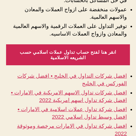
في حل المشاكل بالحسابات.
عمولات منخفضة على ازواج العملات والمعادن
والاسهم العالمية.
توفير التداول على العملات الرقمية والاسهم العالمية
والمعادن وازواج العملات الاساسيه.
انقر هنا لفتح حساب تداول عملات اسلامي حسب
الشريعه الاسلامية
افضل شركات التداول في الخليج • افضل شركات
الفوركس في الخليج
افضل شركات تداول الاسهم الامريكية في الامارات •
افضل شركة تداول اسهم امريكية 2022
افضل شركة تداول عملات اسلامية في الامارات •
افضل وسيط تداول اسلامي 2022
افضل شركة تداول في الامارات مرخصة وموثوقة
2022