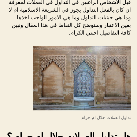
قبل الاشخاص الراغبين في التداول في العملات لمعرفة
ان كان بالفعل التداول يجوز في الشريعة الاسلامية ام لا
وما هي حيثيات التداول وما هي الامور الواجب اخذها
بعين الاعتبار وسنوضح كل النقاط في هذا المقال ونبين
كافة التفاصيل احبتي الكرام.
تداول العملات حلال ام حرام
هل تداول العملات حلال ام حرام ؟