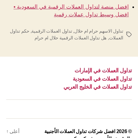
افضل منصة لتداول العملات الرقمية في السعودية •
افضل وسيط تداول عملات رقمية
تداول الاسهم حرام ام حلال
,
تداول العملات الرقمية
,
حكم تداول
الوسوم
العملات
,
هل تداول العملات الرقمية حلال ام حرام
تداول العملات في الإمارات
تداول العملات في السعودية
تداول العملات في الخليج العربي
© 2026
افضل شركات تداول العملات الأجنبية
أعلى
↑