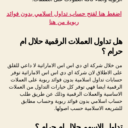
اضغط هنا لفتح حساب تداول اسلامي بدون فوائد
ربوية من هنا
هل تداول العملات الرقمية حلال ام
حرام ؟
من خلال شركة اي دي اس اس الاماراتية لا داعي للقلق
على الاطلاق لان شركة اي دي اس اس الاماراتية توفر
حسابات تداول اسلامية بدون فوائد ربوية على العملات
الرقمية ايضا فهي توفر كل خيارات التداول من العملات
الاساسية والعملات الرقمية وذلك عن طريق طلب
حساب اسلامي بدون فوائد ربوية وحساب مطابق
للشريعه الاسلامية حسب اصولها.
تداول الاسهم حلال ام حرام ؟