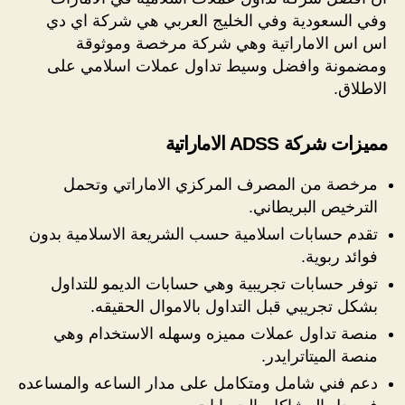
وفي السعودية وفي الخليج العربي هي شركة اي دي
اس اس الاماراتية وهي شركة مرخصة وموثوقة
ومضمونة وافضل وسيط تداول عملات اسلامي على
الاطلاق.
مميزات شركة ADSS الاماراتية
مرخصة من المصرف المركزي الاماراتي وتحمل
الترخيص البريطاني.
تقدم حسابات اسلامية حسب الشريعة الاسلامية بدون
فوائد ربوية.
توفر حسابات تجريبية وهي حسابات الديمو للتداول
بشكل تجريبي قبل التداول بالاموال الحقيقه.
منصة تداول عملات مميزه وسهله الاستخدام وهي
منصة الميتاترايدر.
دعم فني شامل ومتكامل على مدار الساعه والمساعده