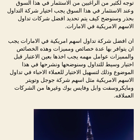
توجه لكثير من الراغبين من الاستثمار في هذا السوق
وعند الاستثمار في هذا السوق يجب اختيار شركة التداول
بحذر وسنوضح كيف يتم تحديد افضل شركات تداول
الاسهم الامريكية في الامارات.
ان افضل شركة تداول اسهم امريكية في الامارات يجب
ان يتوافر بها عدة خصائص ومميزات وهذه الخصائص
والمميزات عوامل مهمه يجب اخذها بعين الاعتبار قبل
اختيار وسيط للتداول وسنوضحها ونشرحها في هذا
الموضوع وذلك لتسهيل الاختيار للعملاء الاحباء في تداول
الاسهم الامريكية مثل اسهم شركة جوجل وتويتر
ومايكروسفت وابل وفايس بوك وغيرها من الشركات
العملاقه.