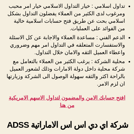
تداول اسلامي : خيار التداول الاسلامي خيار امر محبب
ومرغوب لدى الكثير من العملاء يفضلون التداول بشكل
اسلامي بحت عن طريق فتح حسابات اسلامية خالية
من الفوائد على العمليات.
الدعم الفني : مساعدة العملاء والاجابة عن كل الاسئلة
والاستفسارت المتعلقه في التداول امر مهم وضروري
واعطاء العميل الثقه والامان خلال التداول.
محلية الشركة : يرغب الكثير من العملاء بالتعامل مع
شركة محلية داخل دولة الامارات وذلك لشعور العميل
بالراحة اكثر والثقه سهولة الوصول الى الشركة وزيارتها
ان لزم الامر.
افتح حسابك الامن والمضمون لتداول الاسهم الامريكية
من هنا
شركة اي دي اس اس الاماراتية ADSS