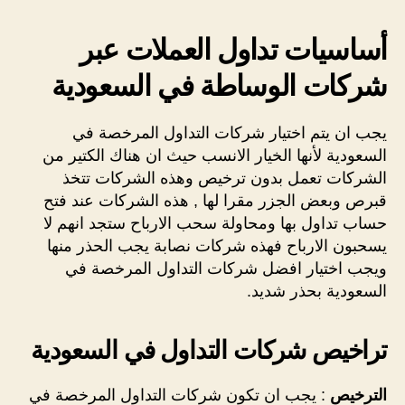
أساسيات تداول العملات عبر
شركات الوساطة في السعودية
يجب ان يتم اختيار شركات التداول المرخصة في
السعودية لأنها الخيار الانسب حيث ان هناك الكتير من
الشركات تعمل بدون ترخيص وهذه الشركات تتخذ
قبرص وبعض الجزر مقرا لها , هذه الشركات عند فتح
حساب تداول بها ومحاولة سحب الارباح ستجد انهم لا
يسحبون الارباح فهذه شركات نصابة يجب الحذر منها
ويجب اختيار افضل شركات التداول المرخصة في
السعودية بحذر شديد.
تراخيص شركات التداول في السعودية
الترخيص
: يجب ان تكون شركات التداول المرخصة في