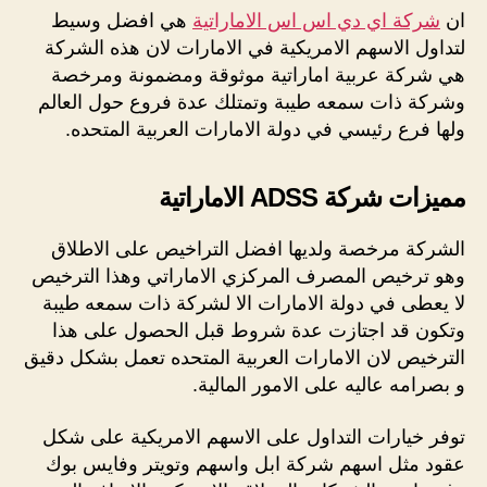
ان
شركة اي دي اس اس الاماراتية
هي افضل وسيط
لتداول الاسهم الامريكية في الامارات لان هذه الشركة
هي شركة عربية اماراتية موثوقة ومضمونة ومرخصة
وشركة ذات سمعه طيبة وتمتلك عدة فروع حول العالم
ولها فرع رئيسي في دولة الامارات العربية المتحده.
مميزات شركة ADSS الاماراتية
الشركة مرخصة ولديها افضل التراخيص على الاطلاق
وهو ترخيص المصرف المركزي الاماراتي وهذا الترخيص
لا يعطى في دولة الامارات الا لشركة ذات سمعه طيبة
وتكون قد اجتازت عدة شروط قبل الحصول على هذا
الترخيص لان الامارات العربية المتحده تعمل بشكل دقيق
و بصرامه عاليه على الامور المالية.
توفر خيارات التداول على الاسهم الامريكية على شكل
عقود مثل اسهم شركة ابل واسهم وتويتر وفايس بوك