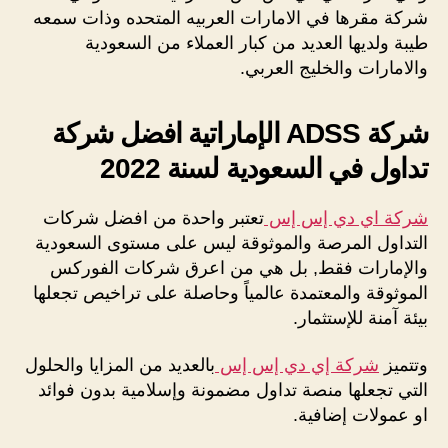
شركة مقرها في الامارات العربيه المتحده وذات سمعه
طيبة ولديها العديد من كبار العملاء من السعودية
والامارات والخليج العربي.
شركة ADSS الإماراتية افضل شركة
تداول في السعودية لسنة 2022
شركة اي دي إس إس
تعتبر واحدة من افضل شركات
التداول المرصة والموثوقة ليس على مستوى السعودية
والإمارات فقط, بل هي من اعرق شركات الفوركس
الموثوقة والمعتمدة عالمياً وحاصلة على تراخيص تجعلها
بيئة آمنة للإستثمار.
وتتميز
شركة إي دي إس إس
بالعديد من المزايا والحلول
التي تجعلها منصة تداول مضمونة وإسلامية بدون فوائد
او عمولات إضافية.