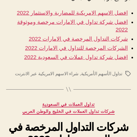
افضل الاسهم الامريكية للمضاربة والاستثمار 2022
افضل شركة تداول في الامارات مرخصة وموثوقة
2022
شركات التداول المرخصة في الامارات 2022
الشركات المرخصة للتداول في الامارات 2022
افضل شركة تداول عملات في السعودية 2022
تداول الأسهم الأمريكية
,
شراء الاسهم الامريكية عبر الانترنت
الوسوم
التصنيفات
تداول العملات في السعودية
شركات تداول العملات في الخليج والوطن العربي
شركات التداول المرخصة في