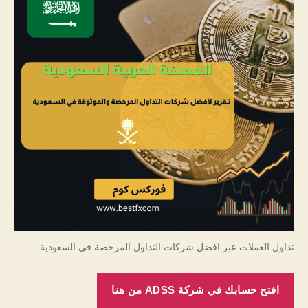
تداول العملات عبر افضل شركات التداول المرخصة في السعودية
افتح حسابك في شركة ADSS من هنا