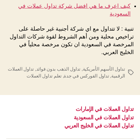
كيف اعرف ما هي افضل شركة تداول عملات في
السعودية
تنبية : لا تتداول مع اي شركة أجنبية غير حاصلة على
تراخيص محلية ومن أهم الشروط لقوة شركات التداول
المرخصة في السعودية ان تكون مرخصة محلياً في
الخليج العربي.
تداول الأسهم الأمريكية
,
تداول الذهب بدون فوائد
,
تداول العملات
الوسوم
الرقمية
,
تداول الفوركس في جدة
,
تعلم تداول العملات
تداول العملات في الإمارات
تداول العملات في السعودية
تداول العملات في الخليج العربي